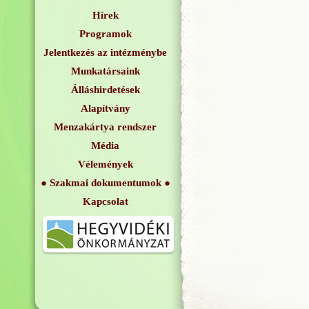
Hírek
Programok
Jelentkezés az intézménybe
Munkatársaink
Álláshirdetések
Alapítvány
Menzakártya rendszer
Média
Vélemények
Szakmai dokumentumok
Kapcsolat