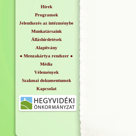
Hírek
Programok
Jelentkezés az intézménybe
Munkatársaink
Álláshirdetések
Alapítvány
Menzakártya rendszer
Média
Vélemények
Szakmai dokumentumok
Kapcsolat